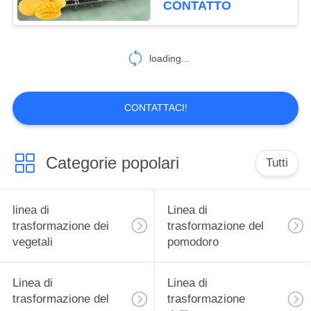
CONTATTO
loading...
CONTATTACI!
Categorie popolari
Tutti
linea di
Linea di
trasformazione dei
trasformazione del
vegetali
pomodoro
Linea di
Linea di
trasformazione del
trasformazione