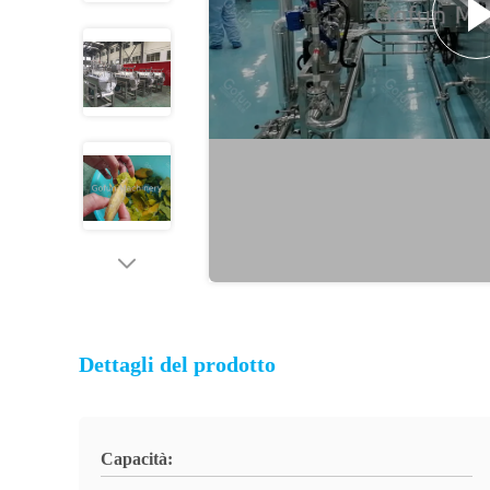
Dettagli del prodotto
Capacità: