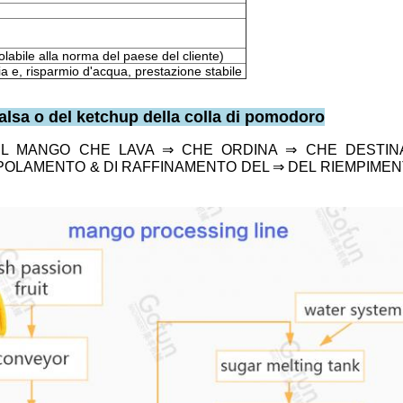
bile alla norma del paese del cliente)
ia e, risparmio d'acqua, prestazione stabile
alsa o del ketchup della colla di pomodoro
L MANGO CHE LAVA ⇒ CHE ORDINA ⇒ CHE DESTIN
POLAMENTO & DI RAFFINAMENTO DEL ⇒ DEL RIEMPIMEN