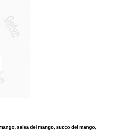
el mango, salsa del mango, succo del mango,