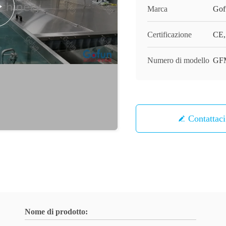
Marca
Gof
Certificazione
CE, 
Numero di modello
GF
Contattaci
Nome di prodotto: