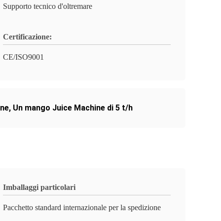
Supporto tecnico d'oltremare
Certificazione:
CE/ISO9001
ine
,
Un mango Juice Machine di 5 t/h
Imballaggi particolari
Pacchetto standard internazionale per la spedizione